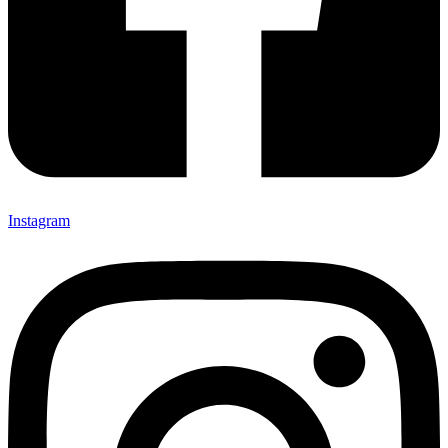
Instagram