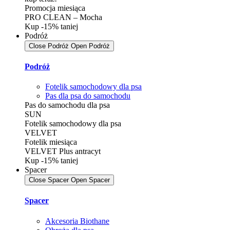
Promocja miesiąca
PRO CLEAN – Mocha
Kup -15% taniej
Podróż
Close Podróż
Open Podróż
Podróż
Fotelik samochodowy dla psa
Pas dla psa do samochodu
Pas do samochodu dla psa
SUN
Fotelik samochodowy dla psa
VELVET
Fotelik miesiąca
VELVET Plus antracyt
Kup -15% taniej
Spacer
Close Spacer
Open Spacer
Spacer
Akcesoria Biothane