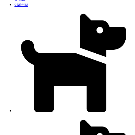
Galeria