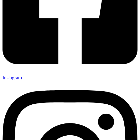
Instagram