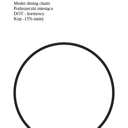
Moder dining chairs
Poduszeczki miesiąca
DOT - kremowy
Kup -15% taniej