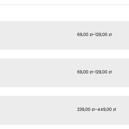
69,00
zł
–
129,00
zł
69,00
zł
–
129,00
zł
239,00
zł
–
449,00
zł