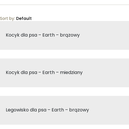
Sort by:
Default
Kocyk dla psa – Earth – brązowy
Kocyk dla psa – Earth – miedziany
Legowisko dla psa – Earth – brązowy