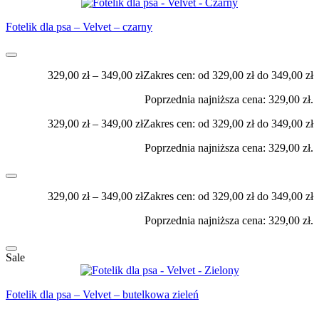
Fotelik dla psa – Velvet – czarny
329,00
zł
–
349,00
zł
Zakres cen: od 329,00 zł do 349,00 zł
Poprzednia najniższa cena:
329,00
zł
.
329,00
zł
–
349,00
zł
Zakres cen: od 329,00 zł do 349,00 zł
Poprzednia najniższa cena:
329,00
zł
.
329,00
zł
–
349,00
zł
Zakres cen: od 329,00 zł do 349,00 zł
Poprzednia najniższa cena:
329,00
zł
.
Sale
Fotelik dla psa – Velvet – butelkowa zieleń