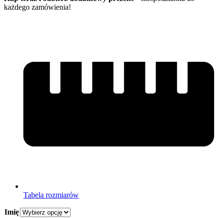
każdego zamówienia!
Tabela rozmiarów
Imię