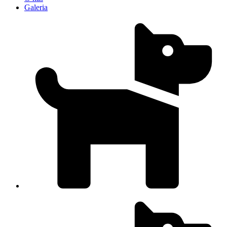
Galeria