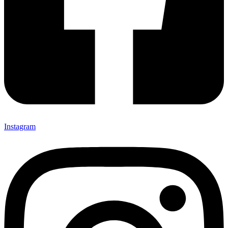
Instagram