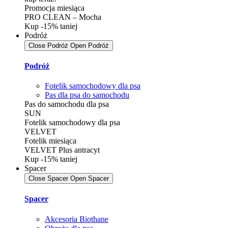
Promocja miesiąca
PRO CLEAN – Mocha
Kup -15% taniej
Podróż
Close Podróż
Open Podróż
Podróż
Fotelik samochodowy dla psa
Pas dla psa do samochodu
Pas do samochodu dla psa
SUN
Fotelik samochodowy dla psa
VELVET
Fotelik miesiąca
VELVET Plus antracyt
Kup -15% taniej
Spacer
Close Spacer
Open Spacer
Spacer
Akcesoria Biothane