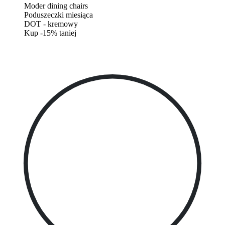
Moder dining chairs
Poduszeczki miesiąca
DOT - kremowy
Kup -15% taniej