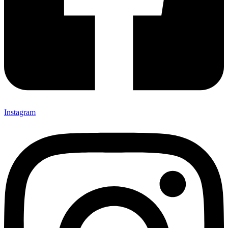
Instagram