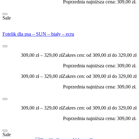
Poprzednia najniższa cena:
309,00
zł
.
Sale
Fotelik dla psa – SUN – biały – ecru
309,00
zł
–
329,00
zł
Zakres cen: od 309,00 zł do 329,00 zł
Poprzednia najniższa cena:
309,00
zł
.
309,00
zł
–
329,00
zł
Zakres cen: od 309,00 zł do 329,00 zł
Poprzednia najniższa cena:
309,00
zł
.
309,00
zł
–
329,00
zł
Zakres cen: od 309,00 zł do 329,00 zł
Poprzednia najniższa cena:
309,00
zł
.
Sale