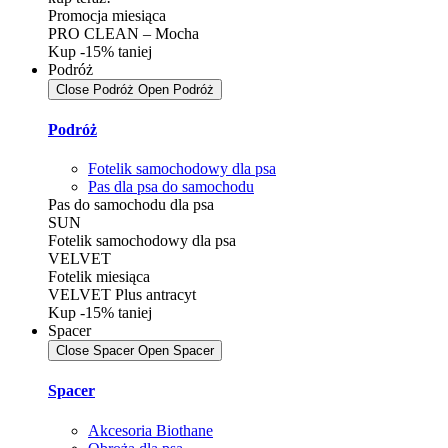
Promocja miesiąca
PRO CLEAN – Mocha
Kup -15% taniej
Podróż
Close Podróż
Open Podróż
Podróż
Fotelik samochodowy dla psa
Pas dla psa do samochodu
Pas do samochodu dla psa
SUN
Fotelik samochodowy dla psa
VELVET
Fotelik miesiąca
VELVET Plus antracyt
Kup -15% taniej
Spacer
Close Spacer
Open Spacer
Spacer
Akcesoria Biothane