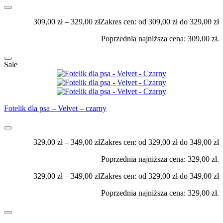
309,00
zł
–
329,00
zł
Zakres cen: od 309,00 zł do 329,00 zł
Poprzednia najniższa cena:
309,00
zł
.
Sale
Fotelik dla psa – Velvet – czarny
329,00
zł
–
349,00
zł
Zakres cen: od 329,00 zł do 349,00 zł
Poprzednia najniższa cena:
329,00
zł
.
329,00
zł
–
349,00
zł
Zakres cen: od 329,00 zł do 349,00 zł
Poprzednia najniższa cena:
329,00
zł
.