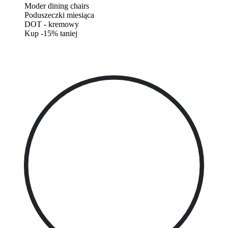
Moder dining chairs
Poduszeczki miesiąca
DOT - kremowy
Kup -15% taniej