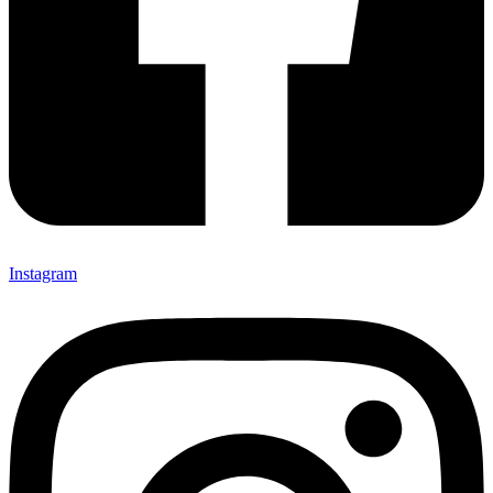
Instagram