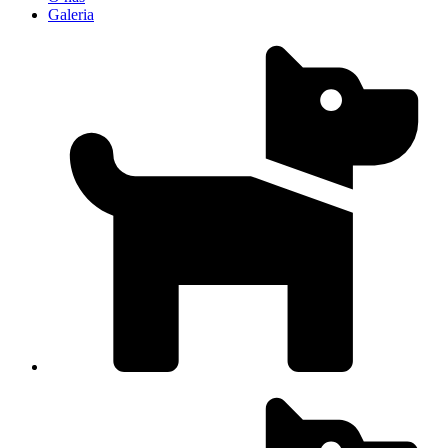
Galeria