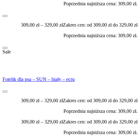
Poprzednia najniższa cena:
309,00
zł
.
309,00
zł
–
329,00
zł
Zakres cen: od 309,00 zł do 329,00 zł
Poprzednia najniższa cena:
309,00
zł
.
Sale
Fotelik dla psa – SUN – biały – ecru
309,00
zł
–
329,00
zł
Zakres cen: od 309,00 zł do 329,00 zł
Poprzednia najniższa cena:
309,00
zł
.
309,00
zł
–
329,00
zł
Zakres cen: od 309,00 zł do 329,00 zł
Poprzednia najniższa cena:
309,00
zł
.