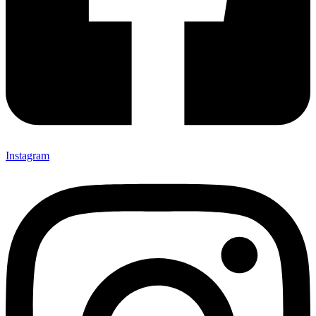
Instagram