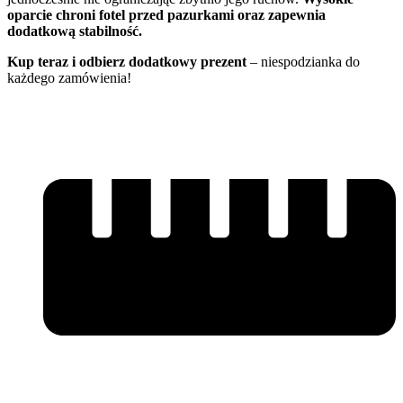
oparcie chroni fotel przed pazurkami oraz zapewnia
dodatkową stabilność.
Kup teraz i odbierz dodatkowy prezent
– niespodzianka do
każdego zamówienia!