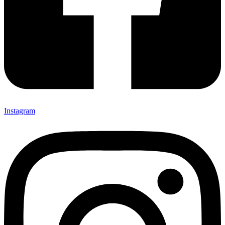
Instagram