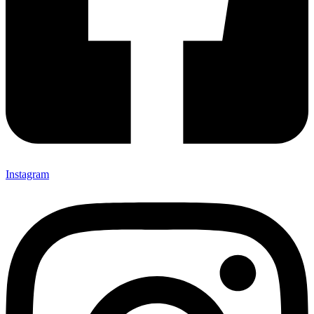
Instagram