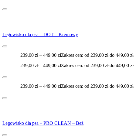
Legowisko dla psa – DOT – Kremowy
239,00
zł
–
449,00
zł
Zakres cen: od 239,00 zł do 449,00 zł
239,00
zł
–
449,00
zł
Zakres cen: od 239,00 zł do 449,00 zł
239,00
zł
–
449,00
zł
Zakres cen: od 239,00 zł do 449,00 zł
Legowisko dla psa – PRO CLEAN – Beż