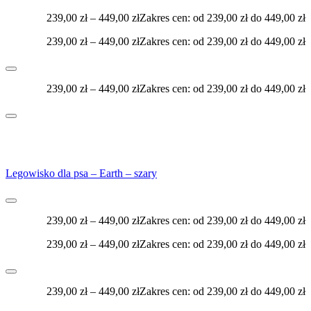
239,00
zł
–
449,00
zł
Zakres cen: od 239,00 zł do 449,00 zł
239,00
zł
–
449,00
zł
Zakres cen: od 239,00 zł do 449,00 zł
239,00
zł
–
449,00
zł
Zakres cen: od 239,00 zł do 449,00 zł
Legowisko dla psa – Earth – szary
239,00
zł
–
449,00
zł
Zakres cen: od 239,00 zł do 449,00 zł
239,00
zł
–
449,00
zł
Zakres cen: od 239,00 zł do 449,00 zł
239,00
zł
–
449,00
zł
Zakres cen: od 239,00 zł do 449,00 zł