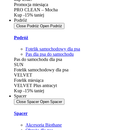
Promocja miesiąca
PRO CLEAN – Mocha
Kup -15% taniej
Podróż
Close Podróż
Open Podróż
Podróż
Fotelik samochodowy dla psa
Pas dla psa do samochodu
Pas do samochodu dla psa
SUN
Fotelik samochodowy dla psa
VELVET
Fotelik miesiąca
VELVET Plus antracyt
Kup -15% taniej
Spacer
Close Spacer
Open Spacer
Spacer
Akcesoria Biothane