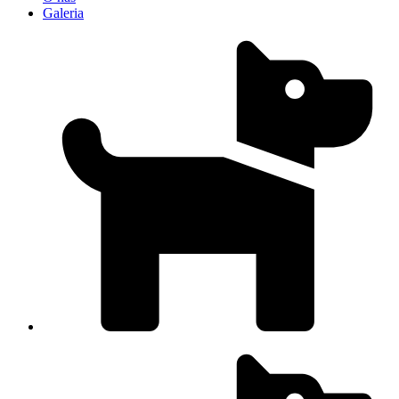
Galeria