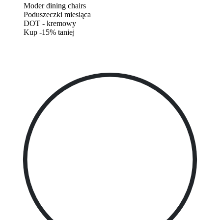
Moder dining chairs
Poduszeczki miesiąca
DOT - kremowy
Kup -15% taniej