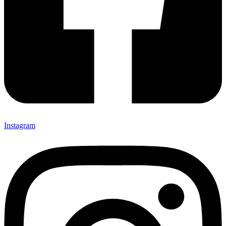
Instagram