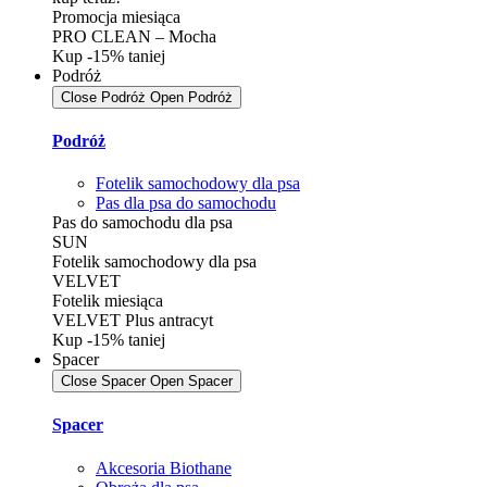
Promocja miesiąca
PRO CLEAN – Mocha
Kup -15% taniej
Podróż
Close Podróż
Open Podróż
Podróż
Fotelik samochodowy dla psa
Pas dla psa do samochodu
Pas do samochodu dla psa
SUN
Fotelik samochodowy dla psa
VELVET
Fotelik miesiąca
VELVET Plus antracyt
Kup -15% taniej
Spacer
Close Spacer
Open Spacer
Spacer
Akcesoria Biothane