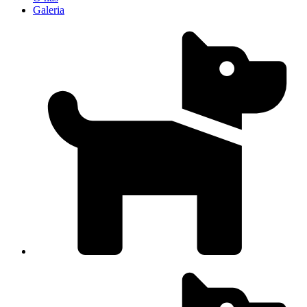
Galeria