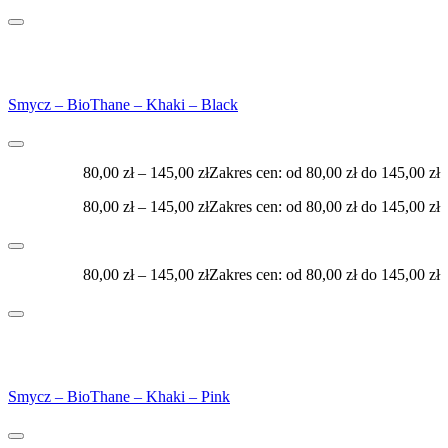
Smycz – BioThane – Khaki – Black
80,00
zł
–
145,00
zł
Zakres cen: od 80,00 zł do 145,00 zł
80,00
zł
–
145,00
zł
Zakres cen: od 80,00 zł do 145,00 zł
80,00
zł
–
145,00
zł
Zakres cen: od 80,00 zł do 145,00 zł
Smycz – BioThane – Khaki – Pink