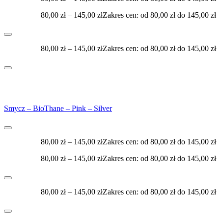
80,00
zł
–
145,00
zł
Zakres cen: od 80,00 zł do 145,00 zł
80,00
zł
–
145,00
zł
Zakres cen: od 80,00 zł do 145,00 zł
Smycz – BioThane – Pink – Silver
80,00
zł
–
145,00
zł
Zakres cen: od 80,00 zł do 145,00 zł
80,00
zł
–
145,00
zł
Zakres cen: od 80,00 zł do 145,00 zł
80,00
zł
–
145,00
zł
Zakres cen: od 80,00 zł do 145,00 zł