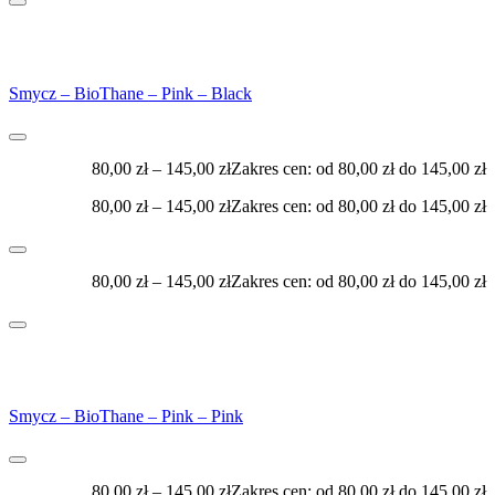
Smycz – BioThane – Pink – Black
80,00
zł
–
145,00
zł
Zakres cen: od 80,00 zł do 145,00 zł
80,00
zł
–
145,00
zł
Zakres cen: od 80,00 zł do 145,00 zł
80,00
zł
–
145,00
zł
Zakres cen: od 80,00 zł do 145,00 zł
Smycz – BioThane – Pink – Pink
80,00
zł
–
145,00
zł
Zakres cen: od 80,00 zł do 145,00 zł