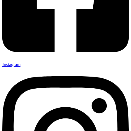
Instagram