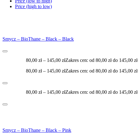
Price (low to high)
Price (high to low)
Smycz – BioThane – Black – Black
80,00
zł
–
145,00
zł
Zakres cen: od 80,00 zł do 145,00 zł
80,00
zł
–
145,00
zł
Zakres cen: od 80,00 zł do 145,00 zł
80,00
zł
–
145,00
zł
Zakres cen: od 80,00 zł do 145,00 zł
Smycz – BioThane – Black – Pink