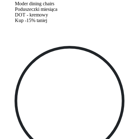
Moder dining chairs
Poduszeczki miesiąca
DOT - kremowy
Kup -15% taniej