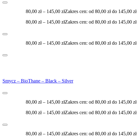
80,00
zł
–
145,00
zł
Zakres cen: od 80,00 zł do 145,00 zł
80,00
zł
–
145,00
zł
Zakres cen: od 80,00 zł do 145,00 zł
80,00
zł
–
145,00
zł
Zakres cen: od 80,00 zł do 145,00 zł
Smycz – BioThane – Black – Silver
80,00
zł
–
145,00
zł
Zakres cen: od 80,00 zł do 145,00 zł
80,00
zł
–
145,00
zł
Zakres cen: od 80,00 zł do 145,00 zł
80,00
zł
–
145,00
zł
Zakres cen: od 80,00 zł do 145,00 zł