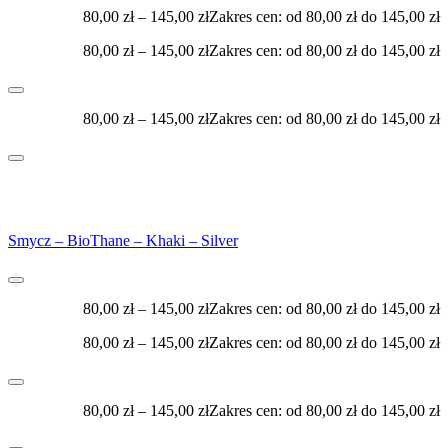
80,00
zł
–
145,00
zł
Zakres cen: od 80,00 zł do 145,00 zł
80,00
zł
–
145,00
zł
Zakres cen: od 80,00 zł do 145,00 zł
80,00
zł
–
145,00
zł
Zakres cen: od 80,00 zł do 145,00 zł
Smycz – BioThane – Khaki – Silver
80,00
zł
–
145,00
zł
Zakres cen: od 80,00 zł do 145,00 zł
80,00
zł
–
145,00
zł
Zakres cen: od 80,00 zł do 145,00 zł
80,00
zł
–
145,00
zł
Zakres cen: od 80,00 zł do 145,00 zł